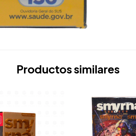
Productos similares