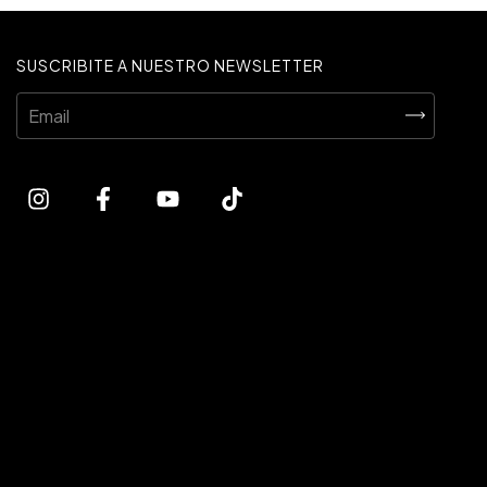
SUSCRIBITE A NUESTRO NEWSLETTER