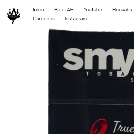
Inicio
Blog-AH
Youtube
Hookahs
Carbones
Instagram