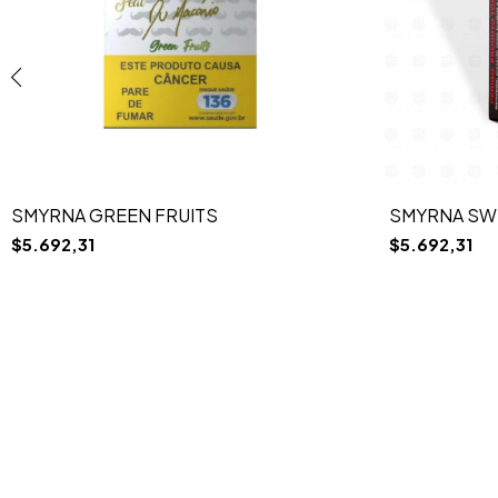
SMYRNA GREEN FRUITS
SMYRNA SW
$5.692,31
$5.692,31