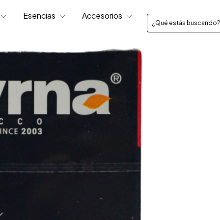
Esencias
Accesorios